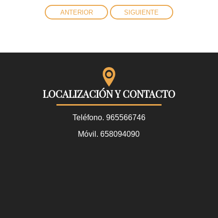
ANTERIOR
SIGUIENTE
LOCALIZACIÓN Y CONTACTO
Teléfono.
965566746
Móvil.
658094090