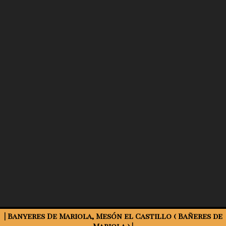
| Banyeres De Mariola, Mesón el Castillo ( Bañeres de