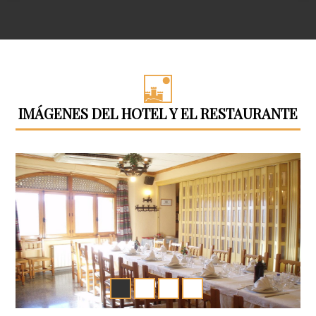
IMÁGENES DEL HOTEL Y EL RESTAURANTE